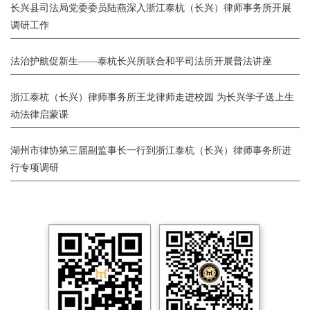
长兴县司法局党委委员陆燕深入浙江泰杭（长兴）律师事务所开展
调研工作
法治护航促新生——泰杭长兴所联合和平司法所开展普法讲座
浙江泰杭（长兴）律师事务所王龙律师走进校园 为长兴学子送上生
动法律启蒙课
湖州市律协第三届副监事长一行到浙江泰杭（长兴）律师事务所进
行专项调研