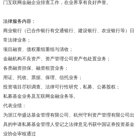
门互联网金融企业排查工作，在业界享有良好声誉。
法律服务内容：
商业银行（已合作银行有交通银行、建设银行、农业银行等）日
常法律业务；
项目融资、债权重组重组与清收；
金融机构不良资产、资产管理公司资产包处置业务；
各类融资担保、融资租赁业务；
用证、托收、票据、保理、信托业务；
投资项目尽职调查、法律可行性研究，私募、公募股权；
私募基金业务及互联网金融业务等。
代表业绩：
为浙江华盛达基金管理有限公司、杭州守利资产管理有限公司出
具的申请私募基金管理人登记之法律意见书获中国证券投资基金
业协会审核通过