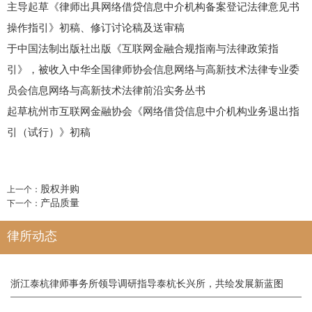
主导起草《律师出具网络借贷信息中介机构备案登记法律意见书
操作指引》初稿、修订讨论稿及送审稿
于中国法制出版社出版《互联网金融合规指南与法律政策指
引》，被收入中华全国律师协会信息网络与高新技术法律专业委
员会信息网络与高新技术法律前沿实务丛书
起草杭州市互联网金融协会《网络借贷信息中介机构业务退出指
引（试行）》初稿
股权并购
上一个
：
产品质量
下一个
：
律所动态
浙江泰杭律师事务所领导调研指导泰杭长兴所，共绘发展新蓝图