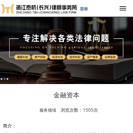
2
金融资本
浏览次数：1505次
服务领域
简介：