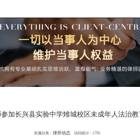
师参加长兴县实验中学雉城校区未成年人法治教
律所动态
所属分类：
访问统计：
1795