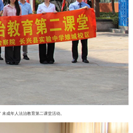
” 未成年人法治教育第二课堂活动。