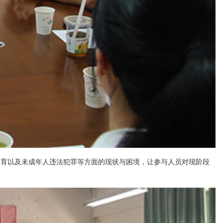
教育以及未成年人违法犯罪等方面的现状与困境，让参与人员对现阶段