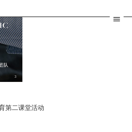
1
育第二课堂活动