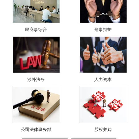
民商事综合
刑事辩护
涉外法务
人力资本
公司法律事务部
股权并购