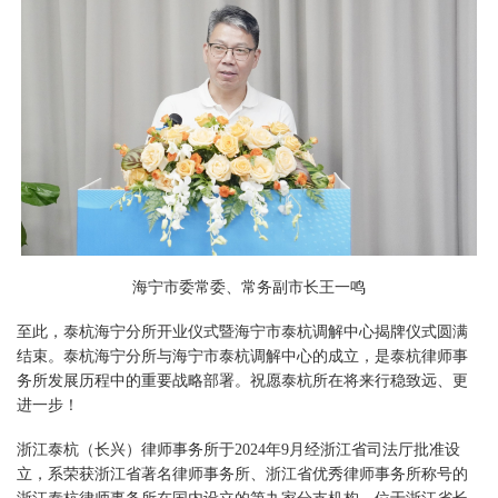
海宁市委常委、常务副市长王一鸣
至此，泰杭海宁分所开业仪式暨海宁市泰杭调解中心揭牌仪式圆满
结束。泰杭海宁分所与海宁市泰杭调解中心的成立，是泰杭律师事
务所发展历程中的重要战略部署。祝愿泰杭所在将来行稳致远、更
进一步！
浙江泰杭（长兴）律师事务所于2024年9月经浙江省司法厅批准设
立，系荣获浙江省著名律师事务所、浙江省优秀律师事务所称号的