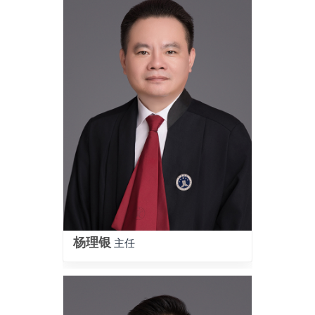
杨理银
主任