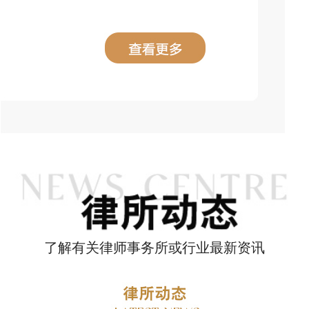
了解有关律师事务所或行业最新资讯