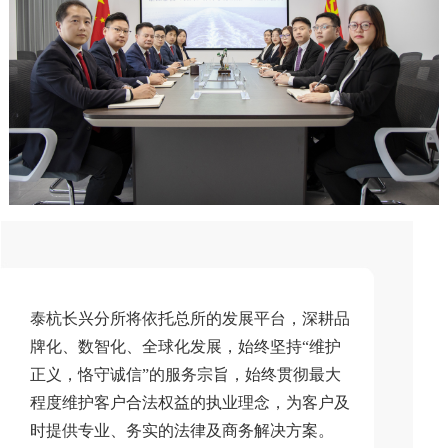
泰杭长兴分所将依托总所的发展平台，深耕品
牌化、数智化、全球化发展，始终坚持“维护
正义，恪守诚信”的服务宗旨，始终贯彻最大
程度维护客户合法权益的执业理念，为客户及
时提供专业、务实的法律及商务解决方案。