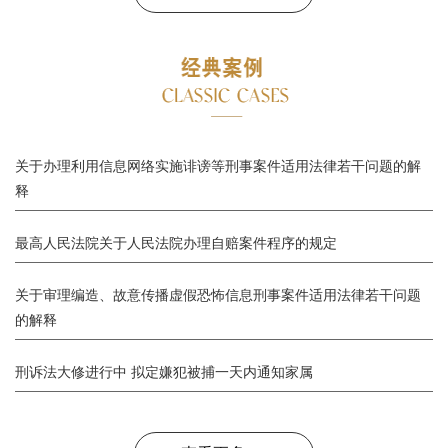
关于办理利用信息网络实施诽谤等刑事案件适用法律若干问题的解
释
最高人民法院关于人民法院办理自赔案件程序的规定
关于审理编造、故意传播虚假恐怖信息刑事案件适用法律若干问题
的解释
刑诉法大修进行中 拟定嫌犯被捕一天内通知家属