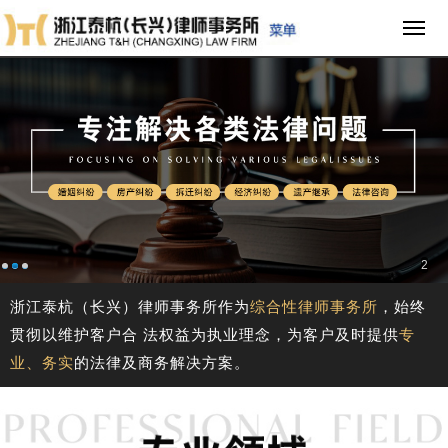
3
浙江泰杭（长兴）律师事务所作为
综合性律师事务所
，始终
贯彻以维护客户合 法权益为执业理念，为客户及时提供
专
业、务实
的法律及商务解决方案。