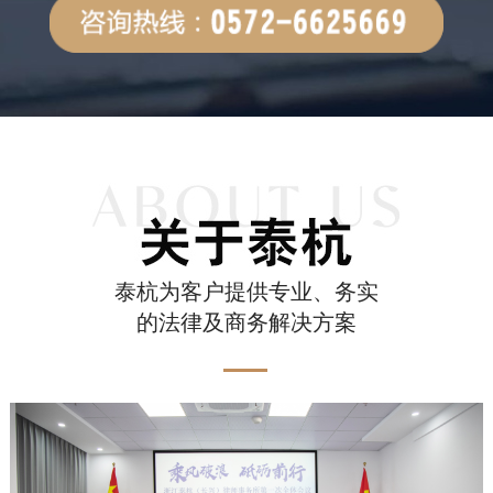
泰杭为客户提供专业、务实
的法律及商务解决方案