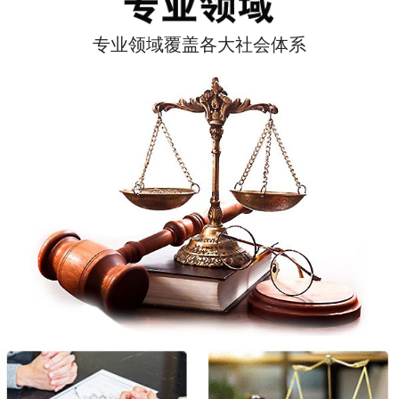
专业领域覆盖各大社会体系