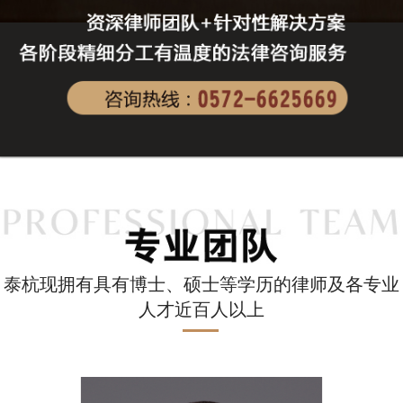
泰杭现拥有具有博士、硕士等学历的律师及各专业
人才近百人以上