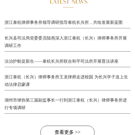
浙江泰杭律师事务所领导调研指导泰杭长兴所，共绘发展新蓝图
长兴县司法局党委委员陆燕深入浙江泰杭（长兴）律师事务所开展
调研工作
法治护航促新生——泰杭长兴所联合和平司法所开展普法讲座
浙江泰杭（长兴）律师事务所王龙律师走进校园 为长兴学子送上生
动法律启蒙课
湖州市律协第三届副监事长一行到浙江泰杭（长兴）律师事务所进
行专项调研
查看更多 >>