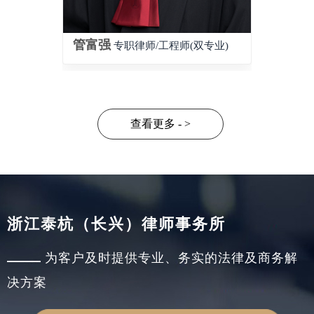
管富强
专职律师/工程师(双专业)
查看更多 - >
浙江泰杭（长兴）律师事务所
为客户及时提供专业、务实的法律及商务解
决方案