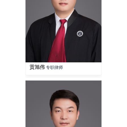
贡旭伟
专职律师